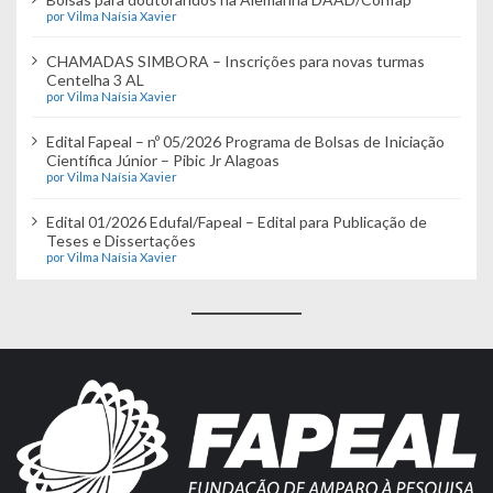
por Vilma Naísia Xavier
CHAMADAS SIMBORA – Inscrições para novas turmas
Centelha 3 AL
por Vilma Naísia Xavier
Edital Fapeal – nº 05/2026 Programa de Bolsas de Iniciação
Científica Júnior – Pibic Jr Alagoas
por Vilma Naísia Xavier
Edital 01/2026 Edufal/Fapeal – Edital para Publicação de
Teses e Dissertações
por Vilma Naísia Xavier