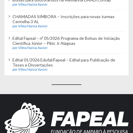
por Vilma Naísia Xavier
CHAMADAS SIMBORA – Inscrições para novas turmas
Centelha 3 AL
por Vilma Naísia Xavier
Edital Fapeal – nº 05/2026 Programa de Bolsas de Iniciação
Científica Júnior – Pibic Jr Alagoas
por Vilma Naísia Xavier
Edital 01/2026 Edufal/Fapeal – Edital para Publicação de
Teses e Dissertações
por Vilma Naísia Xavier