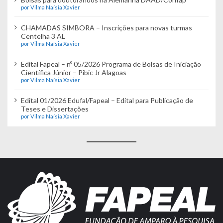
por Vilma Naísia Xavier
CHAMADAS SIMBORA – Inscrições para novas turmas
Centelha 3 AL
por Vilma Naísia Xavier
Edital Fapeal – nº 05/2026 Programa de Bolsas de Iniciação
Científica Júnior – Pibic Jr Alagoas
por Vilma Naísia Xavier
Edital 01/2026 Edufal/Fapeal – Edital para Publicação de
Teses e Dissertações
por Vilma Naísia Xavier