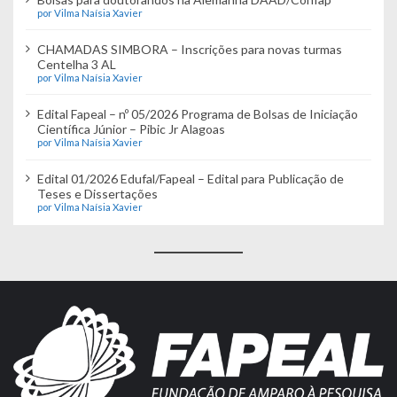
por Vilma Naísia Xavier
CHAMADAS SIMBORA – Inscrições para novas turmas
Centelha 3 AL
por Vilma Naísia Xavier
Edital Fapeal – nº 05/2026 Programa de Bolsas de Iniciação
Científica Júnior – Pibic Jr Alagoas
por Vilma Naísia Xavier
Edital 01/2026 Edufal/Fapeal – Edital para Publicação de
Teses e Dissertações
por Vilma Naísia Xavier