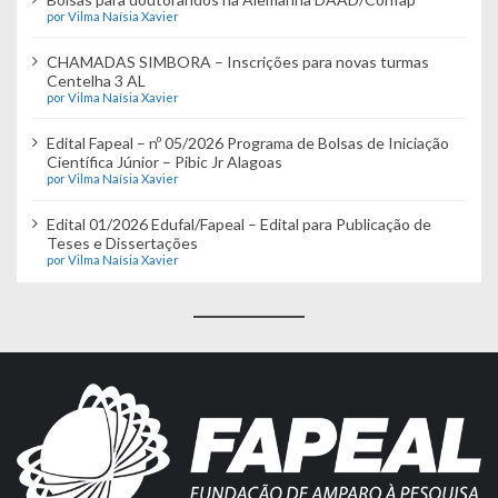
por Vilma Naísia Xavier
CHAMADAS SIMBORA – Inscrições para novas turmas
Centelha 3 AL
por Vilma Naísia Xavier
Edital Fapeal – nº 05/2026 Programa de Bolsas de Iniciação
Científica Júnior – Pibic Jr Alagoas
por Vilma Naísia Xavier
Edital 01/2026 Edufal/Fapeal – Edital para Publicação de
Teses e Dissertações
por Vilma Naísia Xavier