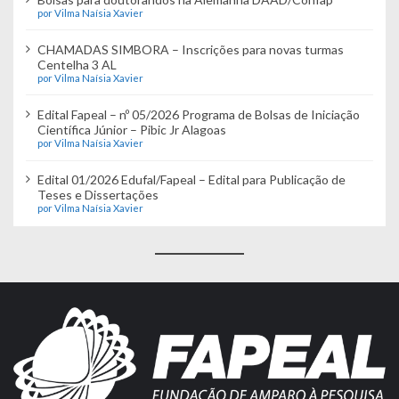
por Vilma Naísia Xavier
CHAMADAS SIMBORA – Inscrições para novas turmas
Centelha 3 AL
por Vilma Naísia Xavier
Edital Fapeal – nº 05/2026 Programa de Bolsas de Iniciação
Científica Júnior – Pibic Jr Alagoas
por Vilma Naísia Xavier
Edital 01/2026 Edufal/Fapeal – Edital para Publicação de
Teses e Dissertações
por Vilma Naísia Xavier