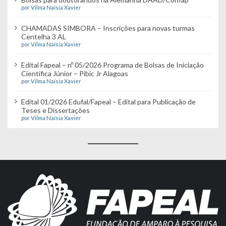
por Vilma Naísia Xavier
CHAMADAS SIMBORA – Inscrições para novas turmas
Centelha 3 AL
por Vilma Naísia Xavier
Edital Fapeal – nº 05/2026 Programa de Bolsas de Iniciação
Científica Júnior – Pibic Jr Alagoas
por Vilma Naísia Xavier
Edital 01/2026 Edufal/Fapeal – Edital para Publicação de
Teses e Dissertações
por Vilma Naísia Xavier