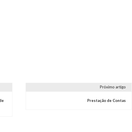
Próximo artigo
de
Prestação de Contas