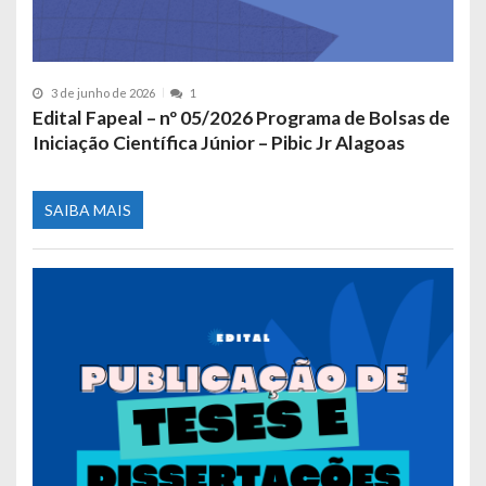
3 de junho de 2026
1
Edital Fapeal – nº 05/2026 Programa de Bolsas de
Iniciação Científica Júnior – Pibic Jr Alagoas
SAIBA MAIS