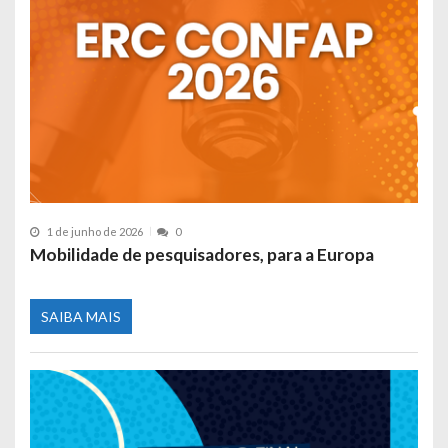
1 de junho de 2026
0
Mobilidade de pesquisadores, para a Europa
SAIBA MAIS