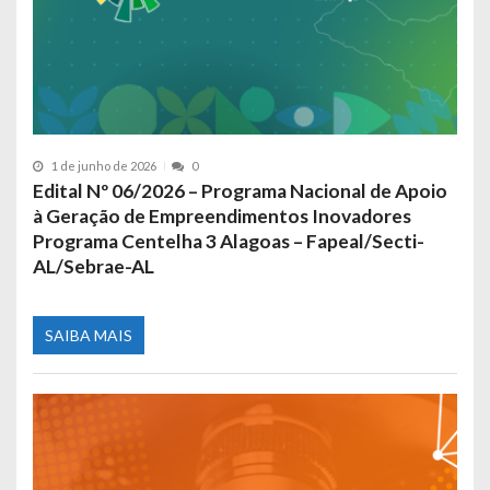
1 de junho de 2026
0
Edital Nº 06/2026 – Programa Nacional de Apoio
à Geração de Empreendimentos Inovadores
Programa Centelha 3 Alagoas – Fapeal/Secti-
AL/Sebrae-AL
SAIBA MAIS