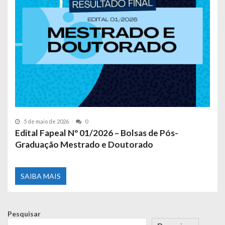
5 de maio de 2026
0
Edital Fapeal Nº 01/2026 – Bolsas de Pós-
Graduação Mestrado e Doutorado
SAIBA MAIS
Pesquisar