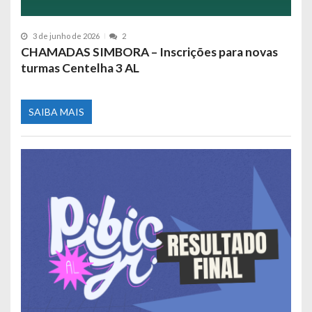
3 de junho de 2026
2
CHAMADAS SIMBORA – Inscrições para novas
turmas Centelha 3 AL
SAIBA MAIS