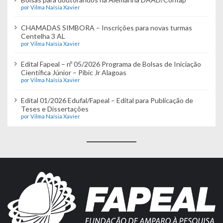
por Vilma Naísia Xavier
CHAMADAS SIMBORA – Inscrições para novas turmas
Centelha 3 AL
por Vilma Naísia Xavier
Edital Fapeal – nº 05/2026 Programa de Bolsas de Iniciação
Científica Júnior – Pibic Jr Alagoas
por Vilma Naísia Xavier
Edital 01/2026 Edufal/Fapeal – Edital para Publicação de
Teses e Dissertações
por Vilma Naísia Xavier