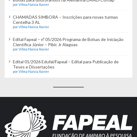
por Vilma Naísia Xavier
CHAMADAS SIMBORA – Inscrições para novas turmas
Centelha 3 AL
por Vilma Naísia Xavier
Edital Fapeal – nº 05/2026 Programa de Bolsas de Iniciação
Científica Júnior – Pibic Jr Alagoas
por Vilma Naísia Xavier
Edital 01/2026 Edufal/Fapeal – Edital para Publicação de
Teses e Dissertações
por Vilma Naísia Xavier