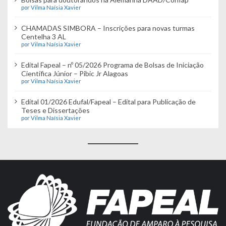
por Vilma Naísia Xavier
CHAMADAS SIMBORA – Inscrições para novas turmas
Centelha 3 AL
por Vilma Naísia Xavier
Edital Fapeal – nº 05/2026 Programa de Bolsas de Iniciação
Científica Júnior – Pibic Jr Alagoas
por Vilma Naísia Xavier
Edital 01/2026 Edufal/Fapeal – Edital para Publicação de
Teses e Dissertações
por Vilma Naísia Xavier