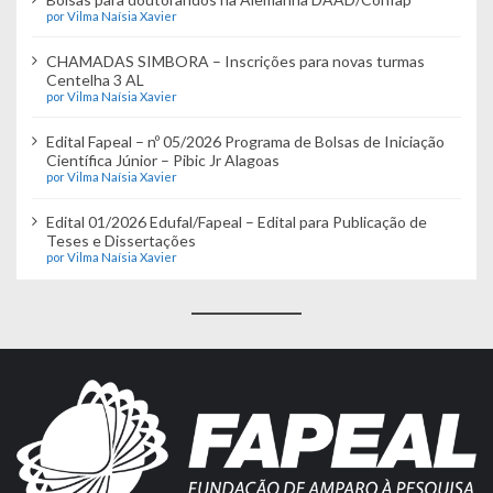
por Vilma Naísia Xavier
CHAMADAS SIMBORA – Inscrições para novas turmas
Centelha 3 AL
por Vilma Naísia Xavier
Edital Fapeal – nº 05/2026 Programa de Bolsas de Iniciação
Científica Júnior – Pibic Jr Alagoas
por Vilma Naísia Xavier
Edital 01/2026 Edufal/Fapeal – Edital para Publicação de
Teses e Dissertações
por Vilma Naísia Xavier