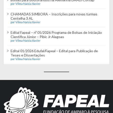
por Vilma Naísia Xavier
CHAMADAS SIMBORA – Inscrições para novas turmas
Centelha 3 AL
por Vilma Naísia Xavier
Edital Fapeal – nº 05/2026 Programa de Bolsas de Iniciação
Científica Júnior – Pibic Jr Alagoas
por Vilma Naísia Xavier
Edital 01/2026 Edufal/Fapeal – Edital para Publicação de
Teses e Dissertações
por Vilma Naísia Xavier