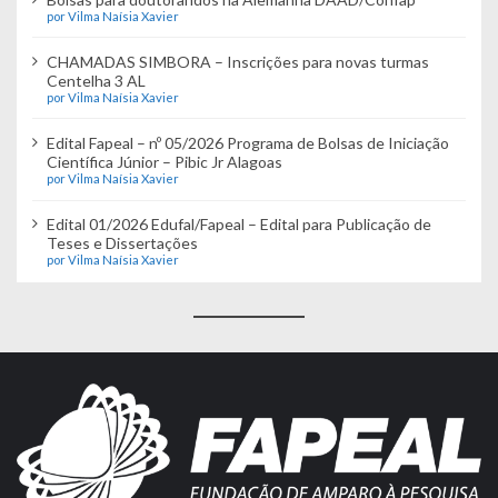
por Vilma Naísia Xavier
CHAMADAS SIMBORA – Inscrições para novas turmas
Centelha 3 AL
por Vilma Naísia Xavier
Edital Fapeal – nº 05/2026 Programa de Bolsas de Iniciação
Científica Júnior – Pibic Jr Alagoas
por Vilma Naísia Xavier
Edital 01/2026 Edufal/Fapeal – Edital para Publicação de
Teses e Dissertações
por Vilma Naísia Xavier