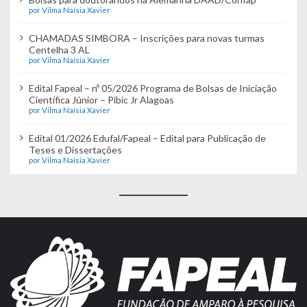
por Vilma Naísia Xavier
CHAMADAS SIMBORA – Inscrições para novas turmas
Centelha 3 AL
por Vilma Naísia Xavier
Edital Fapeal – nº 05/2026 Programa de Bolsas de Iniciação
Científica Júnior – Pibic Jr Alagoas
por Vilma Naísia Xavier
Edital 01/2026 Edufal/Fapeal – Edital para Publicação de
Teses e Dissertações
por Vilma Naísia Xavier