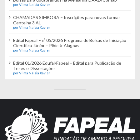
por Vilma Naísia Xavier
CHAMADAS SIMBORA – Inscrições para novas turmas
Centelha 3 AL
por Vilma Naísia Xavier
Edital Fapeal – nº 05/2026 Programa de Bolsas de Iniciação
Científica Júnior – Pibic Jr Alagoas
por Vilma Naísia Xavier
Edital 01/2026 Edufal/Fapeal – Edital para Publicação de
Teses e Dissertações
por Vilma Naísia Xavier