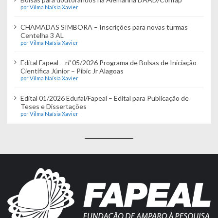
por Vilma Naísia Xavier
CHAMADAS SIMBORA – Inscrições para novas turmas
Centelha 3 AL
por Vilma Naísia Xavier
Edital Fapeal – nº 05/2026 Programa de Bolsas de Iniciação
Científica Júnior – Pibic Jr Alagoas
por Vilma Naísia Xavier
Edital 01/2026 Edufal/Fapeal – Edital para Publicação de
Teses e Dissertações
por Vilma Naísia Xavier