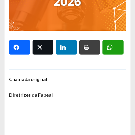
Chamada original
Diretrizes da Fapeal